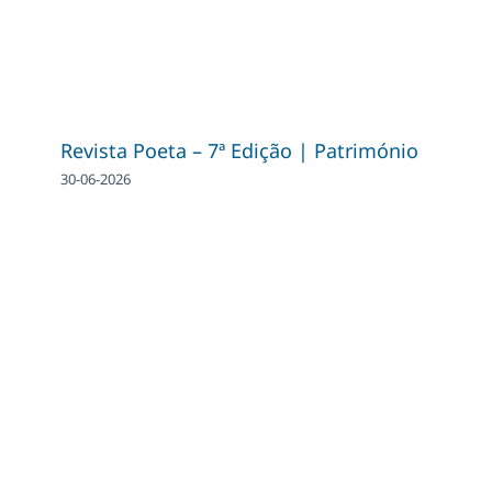
Revista Poeta – 7ª Edição | Património
30-06-2026