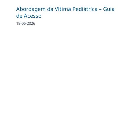
Abordagem da Vítima Pediátrica – Guia
de Acesso
19-06-2026