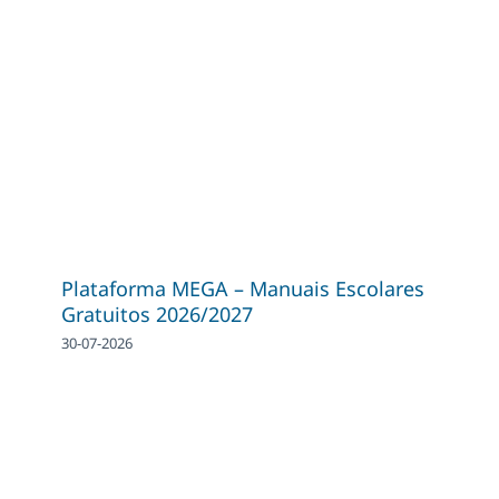
Plataforma MEGA – Manuais Escolares
Gratuitos 2026/2027
30-07-2026