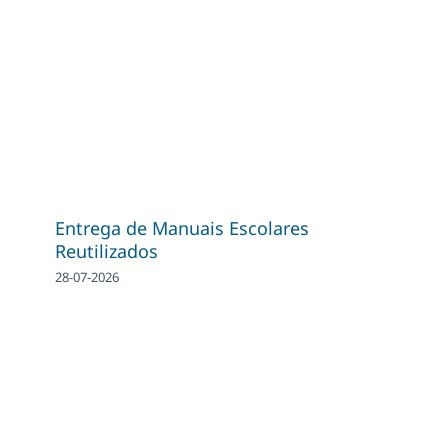
Entrega de Manuais Escolares
Reutilizados
28-07-2026