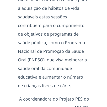
a aquisição de hábitos de vida
saudáveis estas sessões
contribuem para o cumprimento
de objetivos de programas de
saúde pública, como o Programa
Nacional de Promoção da Saúde
Oral (PNPSO), que visa melhorar a
saúde oral da comunidade
educativa e aumentar o número
de crianças livres de cárie.
A coordenadora do Projeto PES do