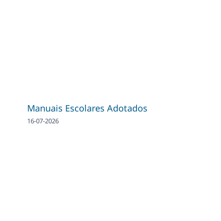
Manuais Escolares Adotados
16-07-2026