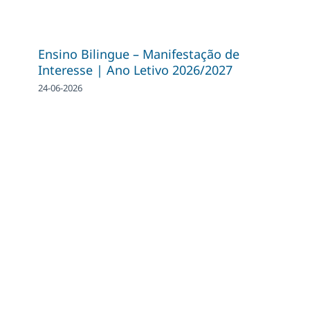
Ensino Bilingue – Manifestação de
Interesse | Ano Letivo 2026/2027
24-06-2026