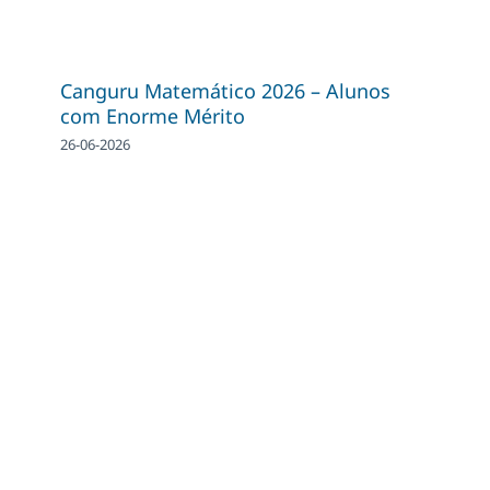
Canguru Matemático 2026 – Alunos
com Enorme Mérito
26-06-2026