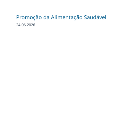
Promoção da Alimentação Saudável
24-06-2026