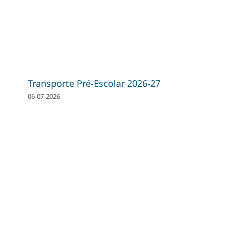
Transporte Pré-Escolar 2026-27
06-07-2026