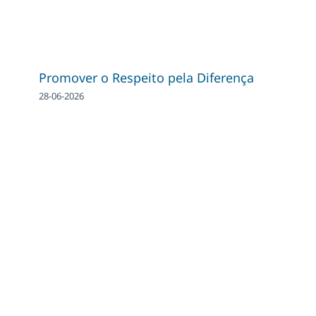
Promover o Respeito pela Diferença
28-06-2026