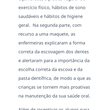
exercício físico, hábitos de sono
saudáveis e hábitos de higiene
geral. Na segunda parte, com
recurso a uma maquete, as
enfermeiras explicaram a forma
correta da escovagem dos dentes
e alertaram para a importância da
escolha correta da escova e da
pasta dentífrica, de modo a que as
crianças se tornem mais proativas
na manutenção da sua saúde oral.
Além de incentivar os alunos para