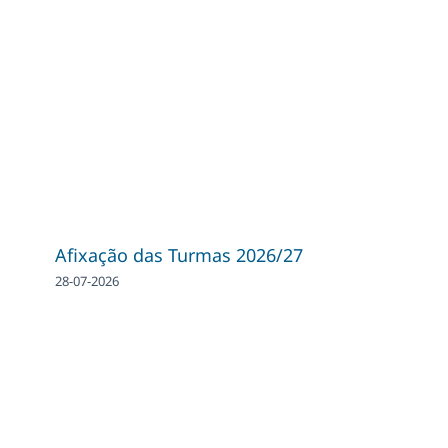
Afixação das Turmas 2026/27
28-07-2026