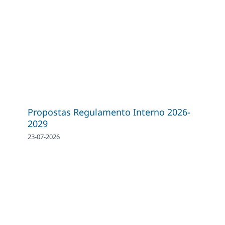
Propostas Regulamento Interno 2026-
2029
23-07-2026