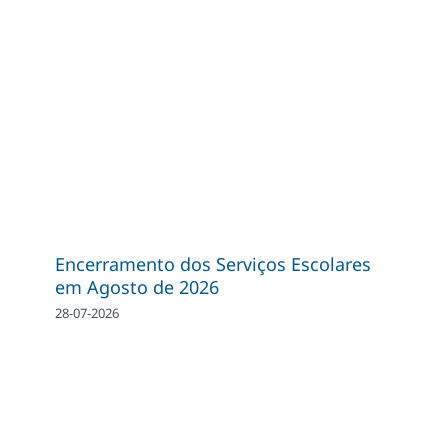
Encerramento dos Serviços Escolares
em Agosto de 2026
28-07-2026