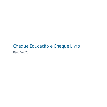
Cheque Educação e Cheque Livro
09-07-2026