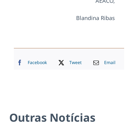
AEACO,
Blandina Ribas
Facebook
Tweet
Email
Outras Notícias