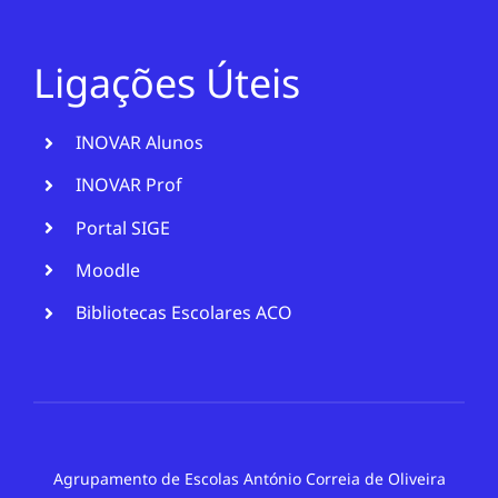
Ligações Úteis
INOVAR Alunos
INOVAR Prof
Portal SIGE
Moodle
Bibliotecas Escolares ACO
Agrupamento de Escolas António Correia de Oliveira