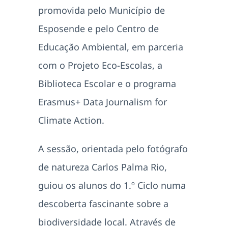
promovida pelo Município de
Esposende e pelo Centro de
Educação Ambiental, em parceria
com o Projeto Eco-Escolas, a
Biblioteca Escolar e o programa
Erasmus+ Data Journalism for
Climate Action.
A sessão, orientada pelo fotógrafo
de natureza Carlos Palma Rio,
guiou os alunos do 1.º Ciclo numa
descoberta fascinante sobre a
biodiversidade local. Através de