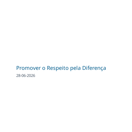
Promover o Respeito pela Diferença
28-06-2026