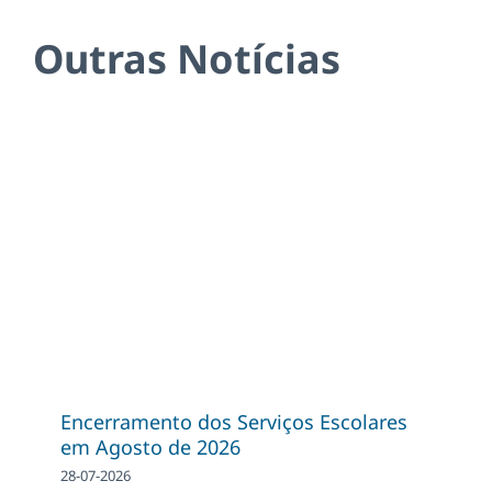
Outras Notícias
Encerramento dos Serviços Escolares
em Agosto de 2026
28-07-2026