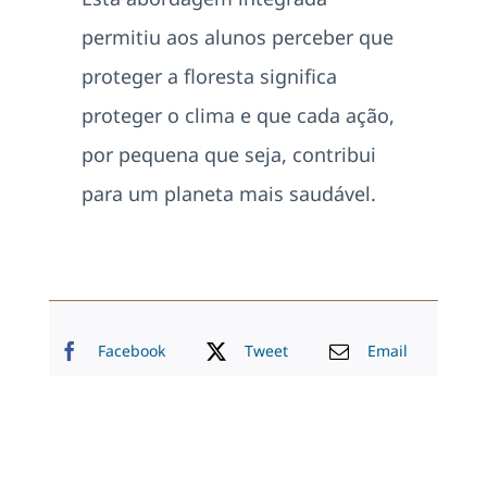
permitiu aos alunos perceber que
proteger a floresta significa
proteger o clima e que cada ação,
por pequena que seja, contribui
para um planeta mais saudável.
Facebook
Tweet
Email