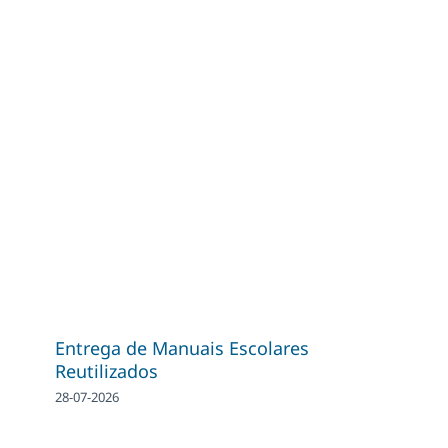
Entrega de Manuais Escolares
Reutilizados
28-07-2026