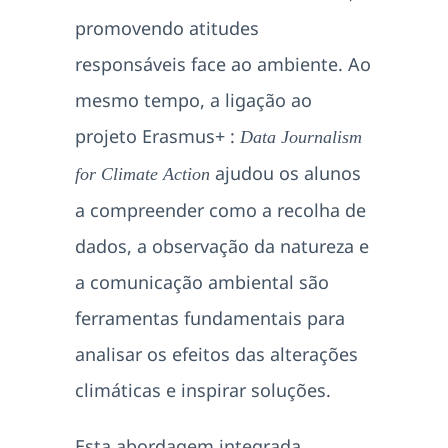
promovendo atitudes
responsáveis face ao ambiente. Ao
mesmo tempo, a ligação ao
projeto Erasmus+ :
Data Journalism
ajudou os alunos
for Climate Action
a compreender como a recolha de
dados, a observação da natureza e
a comunicação ambiental são
ferramentas fundamentais para
analisar os efeitos das alterações
climáticas e inspirar soluções.
Esta abordagem integrada