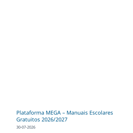
Plataforma MEGA – Manuais Escolares
Gratuitos 2026/2027
30-07-2026