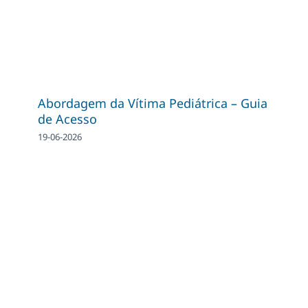
Abordagem da Vítima Pediátrica – Guia
de Acesso
19-06-2026