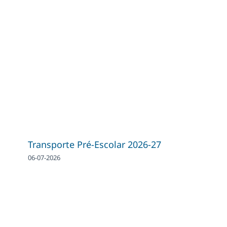
Transporte Pré-Escolar 2026-27
06-07-2026