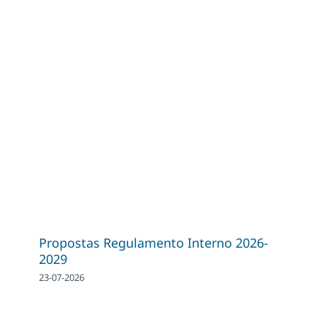
Propostas Regulamento Interno 2026-
2029
23-07-2026