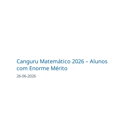
Canguru Matemático 2026 – Alunos
com Enorme Mérito
26-06-2026