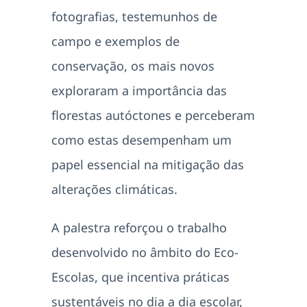
fotografias, testemunhos de
campo e exemplos de
conservação, os mais novos
exploraram a importância das
florestas autóctones e perceberam
como estas desempenham um
papel essencial na mitigação das
alterações climáticas.
A palestra reforçou o trabalho
desenvolvido no âmbito do Eco-
Escolas, que incentiva práticas
sustentáveis no dia a dia escolar,