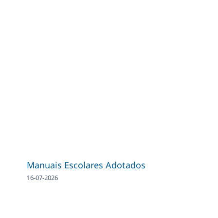
Manuais Escolares Adotados
16-07-2026