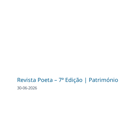
Revista Poeta – 7ª Edição | Património
30-06-2026