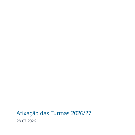
Afixação das Turmas 2026/27
28-07-2026