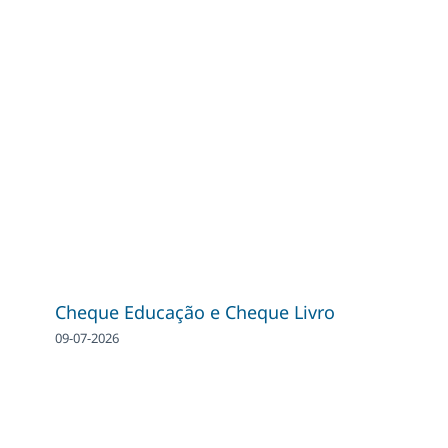
Cheque Educação e Cheque Livro
09-07-2026