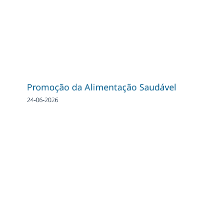
Promoção da Alimentação Saudável
24-06-2026