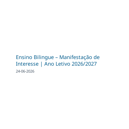
Ensino Bilingue – Manifestação de
Interesse | Ano Letivo 2026/2027
24-06-2026