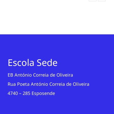
Escola Sede
EB António Correia de Oliveira
Rua Poeta António Correia de Oliveira
4740 – 285 Esposende