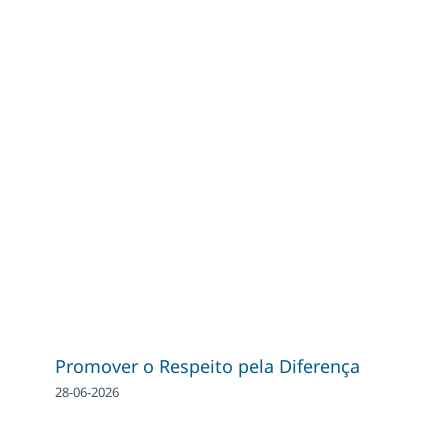
Promover o Respeito pela Diferença
28-06-2026