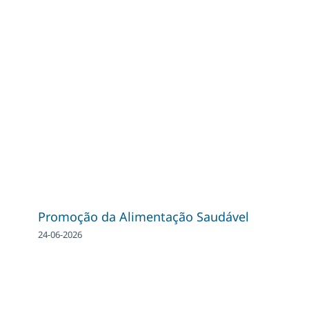
Promoção da Alimentação Saudável
24-06-2026