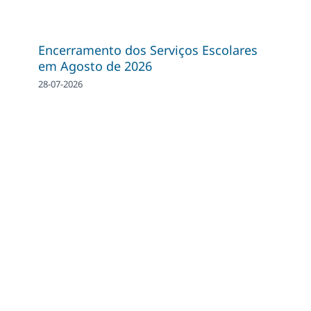
Encerramento dos Serviços Escolares
em Agosto de 2026
28-07-2026