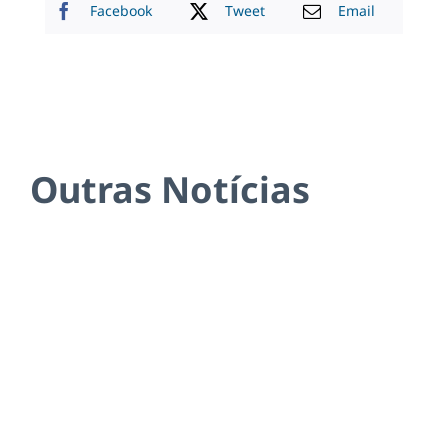
Facebook
Tweet
Email
Outras Notícias