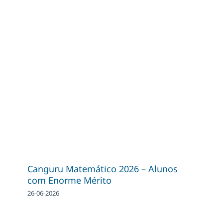
Canguru Matemático 2026 – Alunos
com Enorme Mérito
26-06-2026