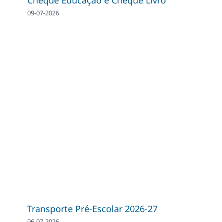
09-07-2026
Transporte Pré-Escolar 2026-27
06-07-2026