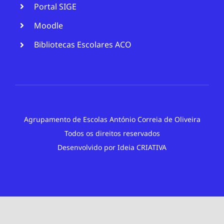
Portal SIGE
Moodle
Bibliotecas Escolares ACO
Agrupamento de Escolas António Correia de Oliveira
Todos os direitos reservados
Desenvolvido por
Ideia CRIATIVA