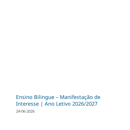
Ensino Bilingue – Manifestação de
Interesse | Ano Letivo 2026/2027
24-06-2026