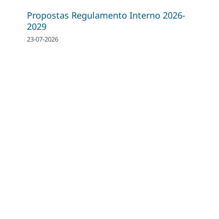
Propostas Regulamento Interno 2026-
2029
23-07-2026