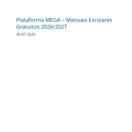
Plataforma MEGA – Manuais Escolares
Gratuitos 2026/2027
30-07-2026