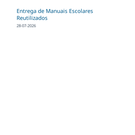
Entrega de Manuais Escolares
Reutilizados
28-07-2026