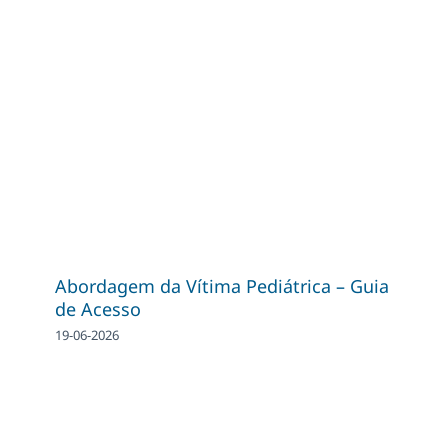
Abordagem da Vítima Pediátrica – Guia
de Acesso
19-06-2026