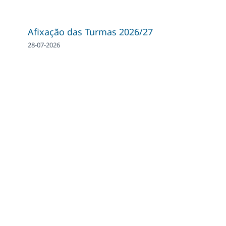
Afixação das Turmas 2026/27
28-07-2026