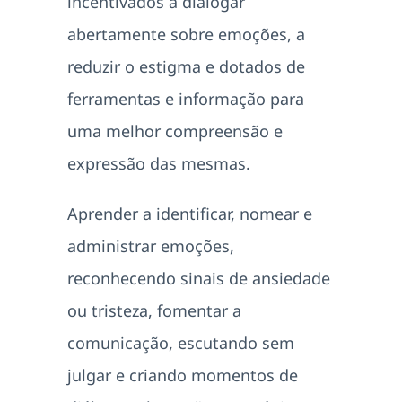
incentivados a dialogar
abertamente sobre emoções, a
reduzir o estigma e dotados de
ferramentas e informação para
uma melhor compreensão e
expressão das mesmas.
Aprender a identificar, nomear e
administrar emoções,
reconhecendo sinais de ansiedade
ou tristeza, fomentar a
comunicação, escutando sem
julgar e criando momentos de