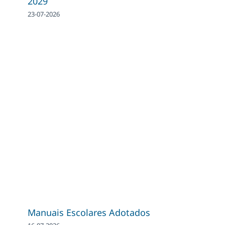
2029
23-07-2026
Manuais Escolares Adotados