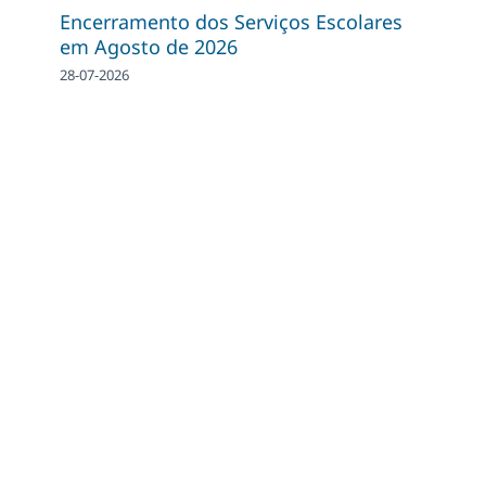
Encerramento dos Serviços Escolares
em Agosto de 2026
28-07-2026