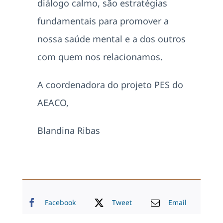
diálogo calmo, são estratégias
fundamentais para promover a
nossa saúde mental e a dos outros
com quem nos relacionamos.
A coordenadora do projeto PES do
AEACO,
Blandina Ribas
Facebook
Tweet
Email