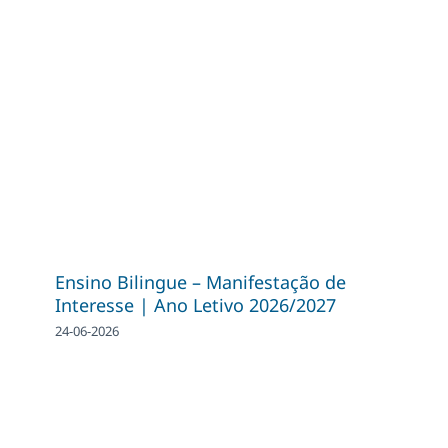
Ensino Bilingue – Manifestação de
Interesse | Ano Letivo 2026/2027
24-06-2026