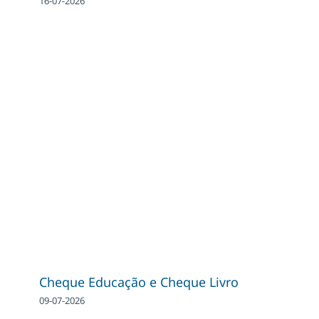
16-07-2026
Cheque Educação e Cheque Livro
09-07-2026