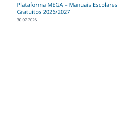
Plataforma MEGA – Manuais Escolares
Gratuitos 2026/2027
30-07-2026