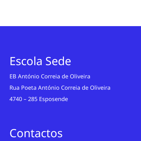
Escola Sede
EB António Correia de Oliveira
Rua Poeta António Correia de Oliveira
4740 – 285 Esposende
Contactos