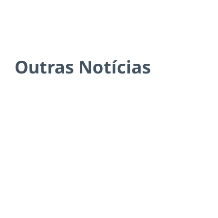
Outras Notícias