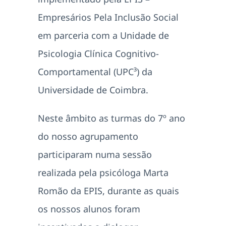
Empresários Pela Inclusão Social
em parceria com a Unidade de
Psicologia Clínica Cognitivo-
Comportamental (UPC³) da
Universidade de Coimbra.
Neste âmbito as turmas do 7º ano
do nosso agrupamento
participaram numa sessão
realizada pela psicóloga Marta
Romão da EPIS, durante as quais
os nossos alunos foram