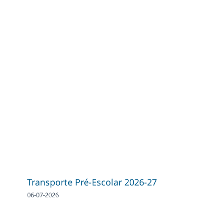
Transporte Pré-Escolar 2026-27
06-07-2026