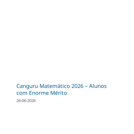
Canguru Matemático 2026 – Alunos
com Enorme Mérito
26-06-2026