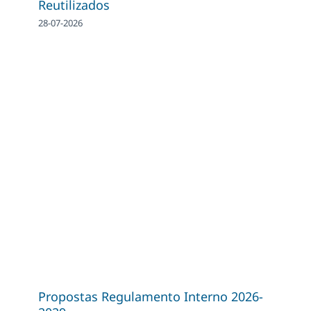
Reutilizados
28-07-2026
Propostas Regulamento Interno 2026-