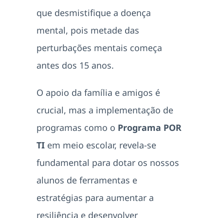
que desmistifique a doença
mental, pois metade das
perturbações mentais começa
antes dos 15 anos.
O apoio da família e amigos é
crucial, mas a implementação de
programas como o
Programa POR
TI
em meio escolar, revela-se
fundamental para dotar os nossos
alunos de ferramentas e
estratégias para aumentar a
resiliência e desenvolver