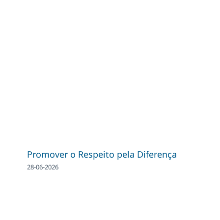
Promover o Respeito pela Diferença
28-06-2026