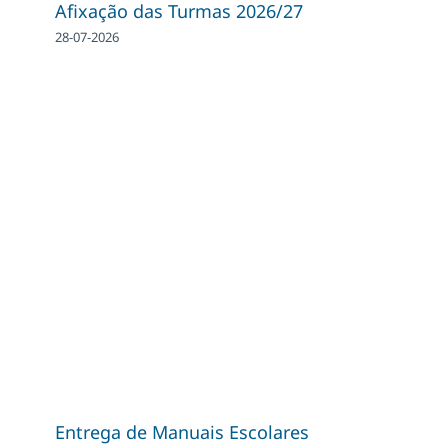
Afixação das Turmas 2026/27
28-07-2026
Entrega de Manuais Escolares