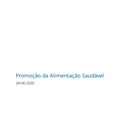
Promoção da Alimentação Saudável
24-06-2026