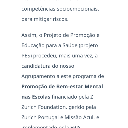
competências socioemocionais,
para mitigar riscos.
Assim, o Projeto de Promoção e
Educação para a Saúde (projeto
PES) procedeu, mais uma vez, à
candidatura do nosso
Agrupamento a este programa de
Promoção de Bem-estar Mental
nas Escolas
financiado pela Z
Zurich Foundation, gerido pela
Zurich Portugal e Missão Azul, e
implementado pela EPIS –