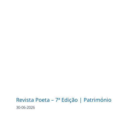
Revista Poeta – 7ª Edição | Património
30-06-2026