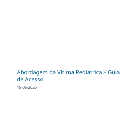
Abordagem da Vítima Pediátrica – Guia
de Acesso
19-06-2026