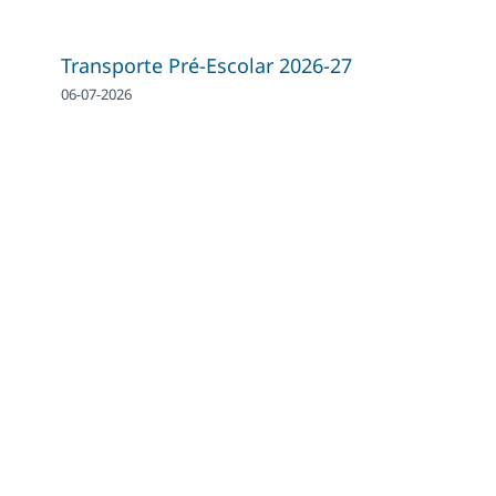
Transporte Pré-Escolar 2026-27
06-07-2026