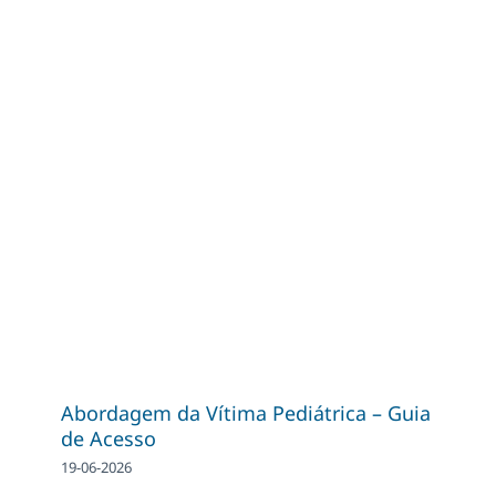
Abordagem da Vítima Pediátrica – Guia
de Acesso
19-06-2026