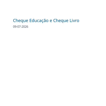
Cheque Educação e Cheque Livro
09-07-2026