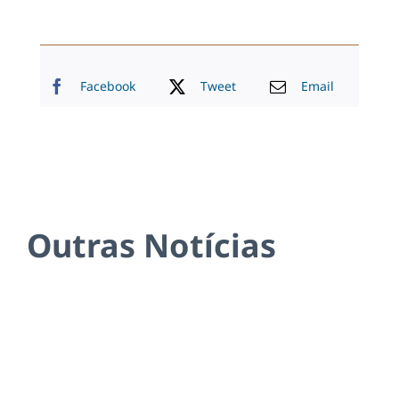
Facebook
Tweet
Email
Outras Notícias