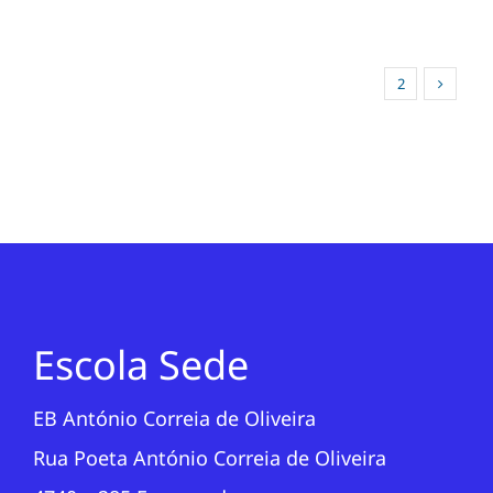
1
2
Escola Sede
EB António Correia de Oliveira
Rua Poeta António Correia de Oliveira