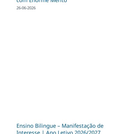
26-06-2026
Ensino Bilingue – Manifestação de
Interesse | Ano Letivo 2026/2027