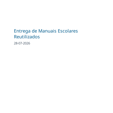
Entrega de Manuais Escolares
Reutilizados
28-07-2026