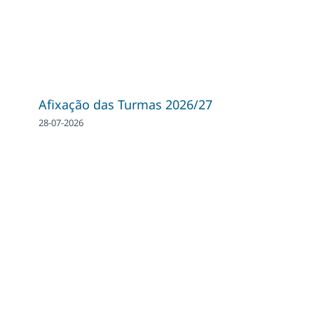
Afixação das Turmas 2026/27
28-07-2026