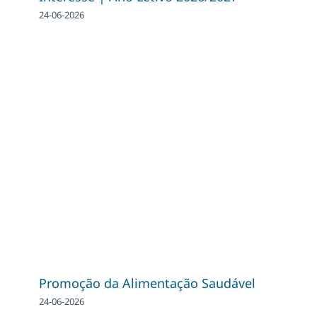
24-06-2026
Promoção da Alimentação Saudável
24-06-2026