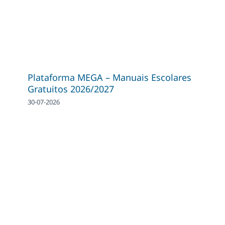
Plataforma MEGA – Manuais Escolares
Gratuitos 2026/2027
30-07-2026