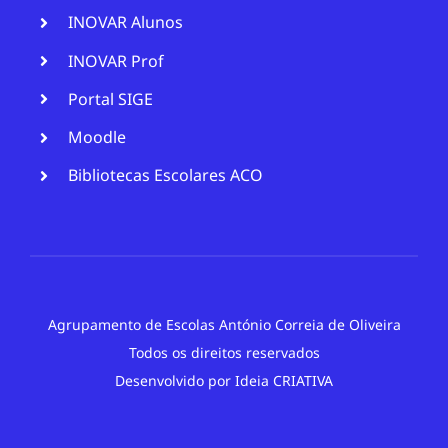
INOVAR Alunos
INOVAR Prof
Portal SIGE
Moodle
Bibliotecas Escolares ACO
Agrupamento de Escolas António Correia de Oliveira
Todos os direitos reservados
Desenvolvido por
Ideia CRIATIVA