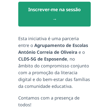
Inscrever-me na sessão
→
Esta iniciativa é uma parceria
entre o
Agrupamento de Escolas
António Correia de Oliveira
e o
CLDS-5G de Esposende
, no
âmbito do compromisso conjunto
com a promoção da literacia
digital e do bem-estar das famílias
da comunidade educativa.
Contamos com a presença de
todos!