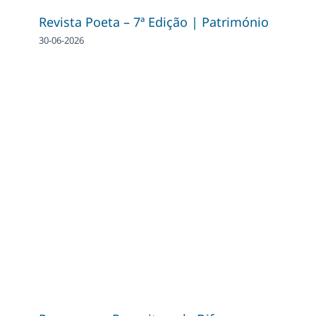
Revista Poeta – 7ª Edição | Património
30-06-2026