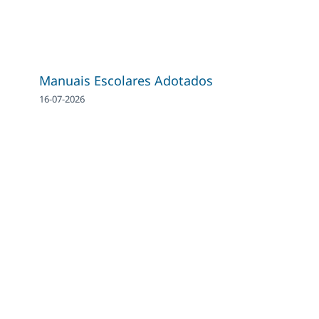
Manuais Escolares Adotados
16-07-2026