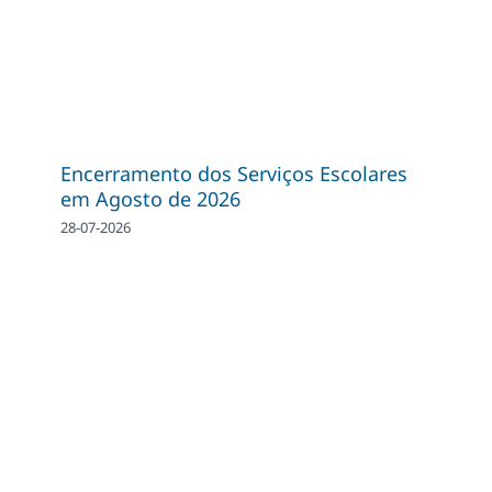
Encerramento dos Serviços Escolares
em Agosto de 2026
28-07-2026