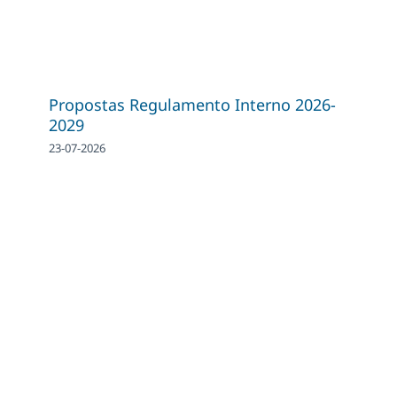
Propostas Regulamento Interno 2026-
2029
23-07-2026