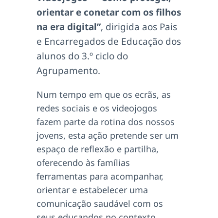
orientar e conetar com os filhos
na era digital”
, dirigida aos Pais
e Encarregados de Educação dos
alunos do 3.º ciclo do
Agrupamento.
Num tempo em que os ecrãs, as
redes sociais e os videojogos
fazem parte da rotina dos nossos
jovens, esta ação pretende ser um
espaço de reflexão e partilha,
oferecendo às famílias
ferramentas para acompanhar,
orientar e estabelecer uma
comunicação saudável com os
seus educandos no contexto