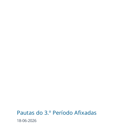
Pautas do 3.º Período Afixadas
18-06-2026