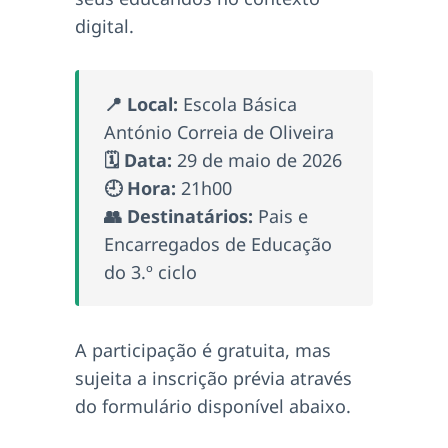
digital.
📍 Local:
Escola Básica
António Correia de Oliveira
🗓️ Data:
29 de maio de 2026
🕘 Hora:
21h00
👥 Destinatários:
Pais e
Encarregados de Educação
do 3.º ciclo
A participação é gratuita, mas
sujeita a inscrição prévia através
do formulário disponível abaixo.