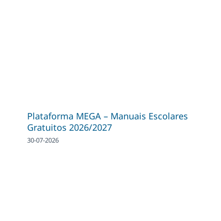
Plataforma MEGA – Manuais Escolares
Gratuitos 2026/2027
30-07-2026