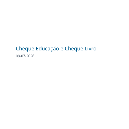
Cheque Educação e Cheque Livro
09-07-2026