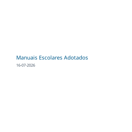
Manuais Escolares Adotados
16-07-2026