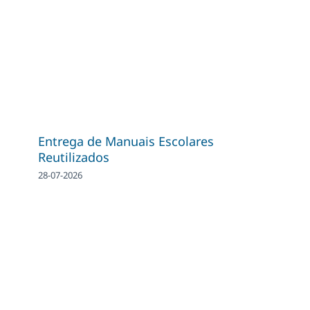
Entrega de Manuais Escolares
Reutilizados
28-07-2026