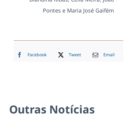
Pontes e Maria José Gaifém
Facebook
Tweet
Email
Outras Notícias