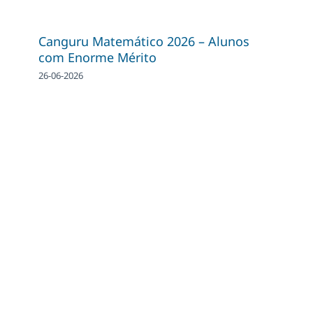
Canguru Matemático 2026 – Alunos
com Enorme Mérito
26-06-2026