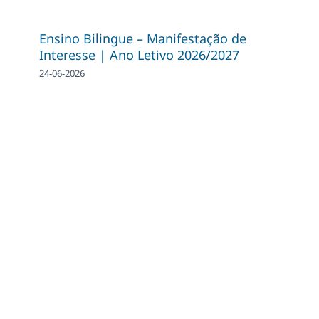
Ensino Bilingue – Manifestação de
Interesse | Ano Letivo 2026/2027
24-06-2026