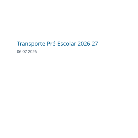
Transporte Pré-Escolar 2026-27
06-07-2026