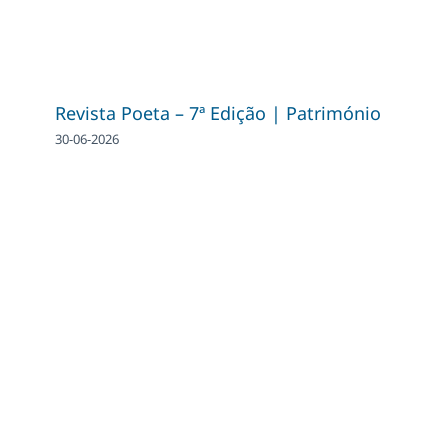
Revista Poeta – 7ª Edição | Património
30-06-2026