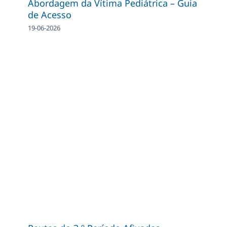
Abordagem da Vítima Pediátrica – Guia
de Acesso
19-06-2026