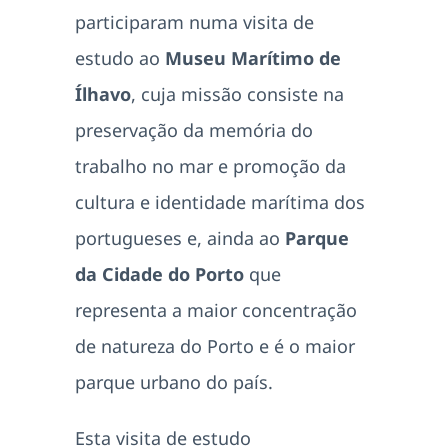
participaram numa visita de
estudo ao
Museu Marítimo de
Ílhavo
, cuja missão consiste na
preservação da memória do
trabalho no mar e promoção da
cultura e identidade marítima dos
portugueses e, ainda ao
Parque
da Cidade do Porto
que
representa a maior concentração
de natureza do Porto e é o maior
parque urbano do país.
Esta visita de estudo