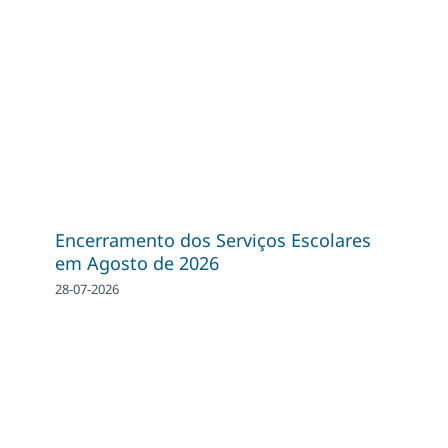
Encerramento dos Serviços Escolares
em Agosto de 2026
28-07-2026