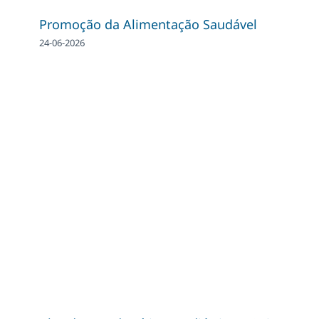
Promoção da Alimentação Saudável
24-06-2026