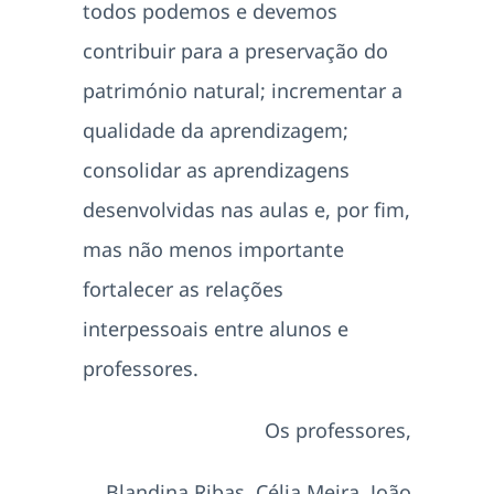
todos podemos e devemos
contribuir para a preservação do
património natural; incrementar a
qualidade da aprendizagem;
consolidar as aprendizagens
desenvolvidas nas aulas e, por fim,
mas não menos importante
fortalecer as relações
interpessoais entre alunos e
professores.
Os professores,
Blandina Ribas, Célia Meira, João