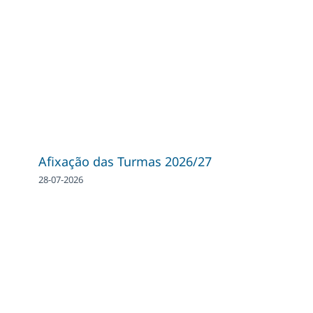
Afixação das Turmas 2026/27
28-07-2026