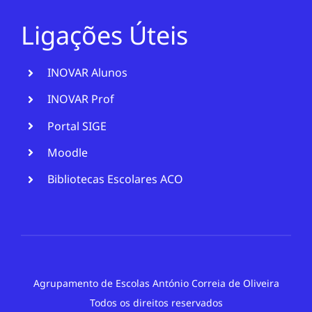
Ligações Úteis
INOVAR Alunos
INOVAR Prof
Portal SIGE
Moodle
Bibliotecas Escolares ACO
Agrupamento de Escolas António Correia de Oliveira
Todos os direitos reservados