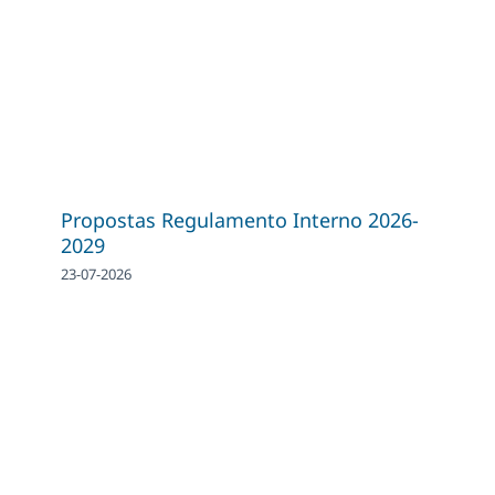
Propostas Regulamento Interno 2026-
2029
23-07-2026