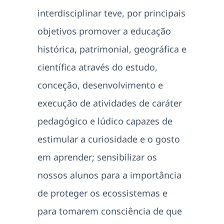
interdisciplinar teve, por principais
objetivos promover a educação
histórica, patrimonial, geográfica e
científica através do estudo,
conceção, desenvolvimento e
execução de atividades de caráter
pedagógico e lúdico capazes de
estimular a curiosidade e o gosto
em aprender; sensibilizar os
nossos alunos para a importância
de proteger os ecossistemas e
para tomarem consciência de que