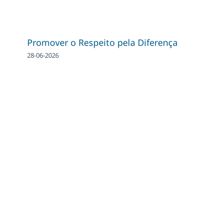
Promover o Respeito pela Diferença
28-06-2026