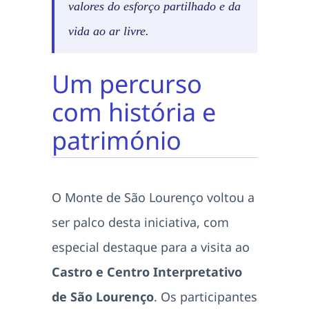
valores do esforço partilhado e da
vida ao ar livre.
Um percurso
com história e
património
O Monte de São Lourenço voltou a
ser palco desta iniciativa, com
especial destaque para a visita ao
Castro e Centro Interpretativo
de São Lourenço
. Os participantes