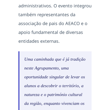
administrativos. O evento integrou
também representantes da
associação de pais do AEACO e o
apoio fundamental de diversas
entidades externas.
Uma caminhada que é já tradição
neste Agrupamento, uma
oportunidade singular de levar os
alunos a descobrir o território, a
natureza e o património cultural
da região, enquanto vivenciam os