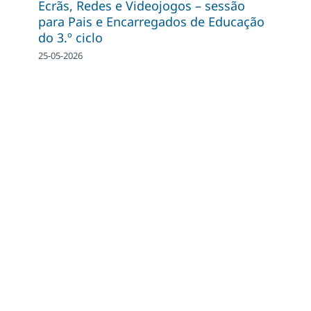
Ecrãs, Redes e Videojogos – sessão
para Pais e Encarregados de Educação
do 3.º ciclo
25-05-2026