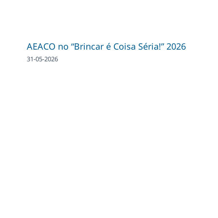
AEACO no “Brincar é Coisa Séria!” 2026
31-05-2026