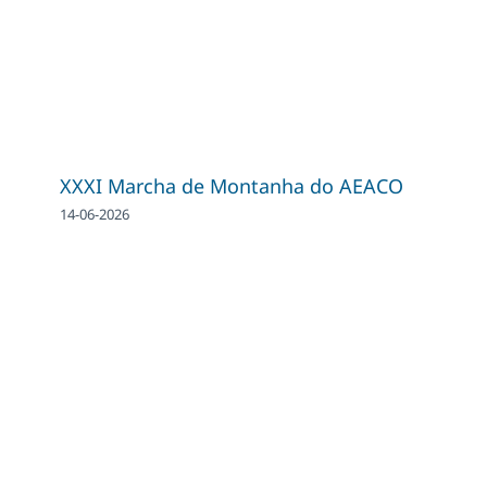
XXXI Marcha de Montanha do AEACO
14-06-2026