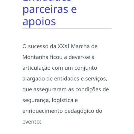
parceiras e
apoios
O sucesso da XXXI Marcha de
Montanha ficou a dever-se à
articulação com um conjunto
alargado de entidades e serviços,
que asseguraram as condições de
segurança, logística e
enriquecimento pedagógico do
evento: