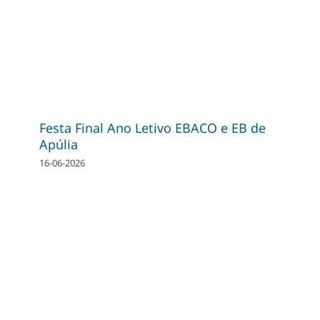
Festa Final Ano Letivo EBACO e EB de
Apúlia
16-06-2026