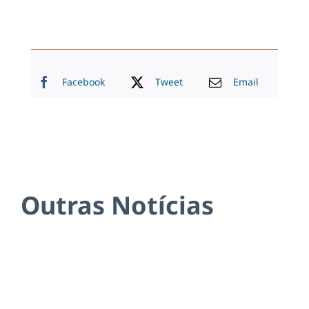
Facebook
Tweet
Email
Outras Notícias