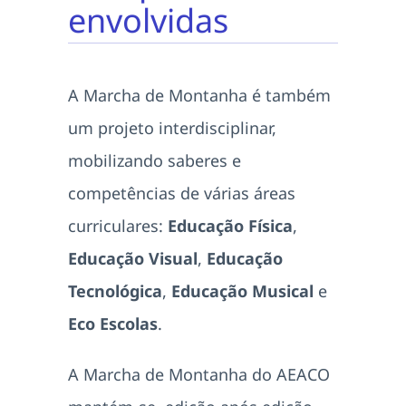
envolvidas
A Marcha de Montanha é também
um projeto interdisciplinar,
mobilizando saberes e
competências de várias áreas
curriculares:
Educação Física
,
Educação Visual
,
Educação
Tecnológica
,
Educação Musical
e
Eco Escolas
.
A Marcha de Montanha do AEACO