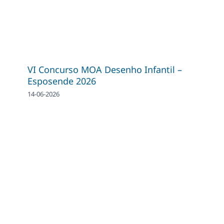
VI Concurso MOA Desenho Infantil –
Esposende 2026
14-06-2026