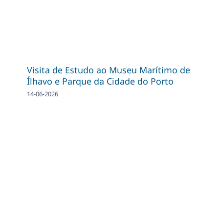
Visita de Estudo ao Museu Marítimo de
Ílhavo e Parque da Cidade do Porto
14-06-2026