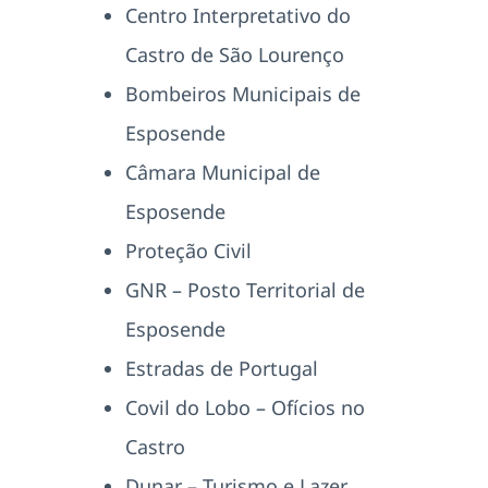
Centro Interpretativo do
Castro de São Lourenço
Bombeiros Municipais de
Esposende
Câmara Municipal de
Esposende
Proteção Civil
GNR – Posto Territorial de
Esposende
Estradas de Portugal
Covil do Lobo – Ofícios no
Castro
Dunar – Turismo e Lazer