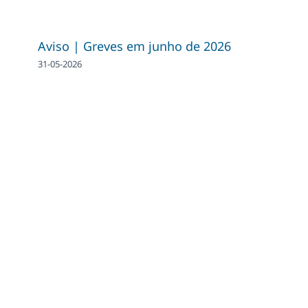
Aviso | Greves em junho de 2026
31-05-2026