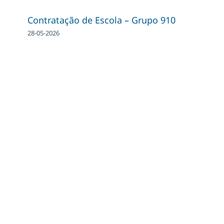
Contratação de Escola – Grupo 910
28-05-2026