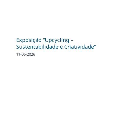
Exposição “Upcycling –
Sustentabilidade e Criatividade”
11-06-2026