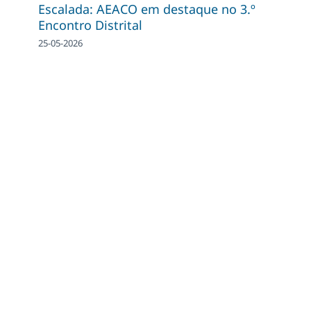
Escalada: AEACO em destaque no 3.º
Encontro Distrital
25-05-2026