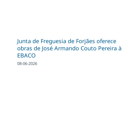
Junta de Freguesia de Forjães oferece
obras de José Armando Couto Pereira à
EBACO
08-06-2026