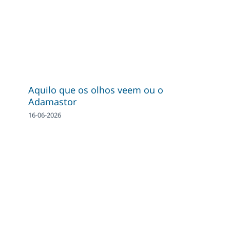
Aquilo que os olhos veem ou o
Adamastor
16-06-2026