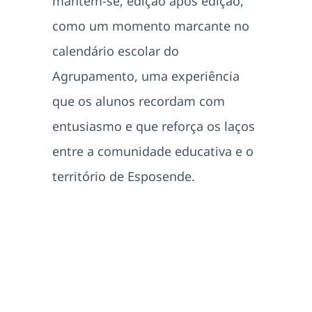
mantém-se, edição após edição,
como um momento marcante no
calendário escolar do
Agrupamento, uma experiência
que os alunos recordam com
entusiasmo e que reforça os laços
entre a comunidade educativa e o
território de Esposende.