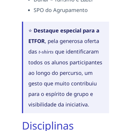
SPO do Agrupamento
⭐
Destaque especial para a
ETFOR
, pela generosa oferta
das
que identificaram
t-shirts
todos os alunos participantes
ao longo do percurso, um
gesto que muito contribuiu
para o espírito de grupo e
visibilidade da iniciativa.
Disciplinas