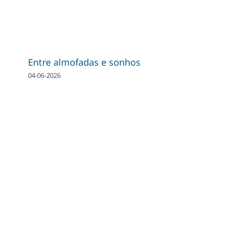
Entre almofadas e sonhos
04-06-2026