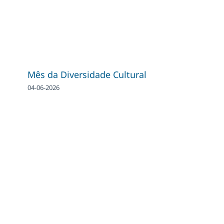
Mês da Diversidade Cultural
04-06-2026