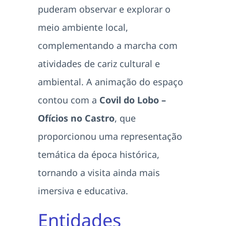
puderam observar e explorar o
meio ambiente local,
complementando a marcha com
atividades de cariz cultural e
ambiental. A animação do espaço
contou com a
Covil do Lobo –
Ofícios no Castro
, que
proporcionou uma representação
temática da época histórica,
tornando a visita ainda mais
imersiva e educativa.
Entidades