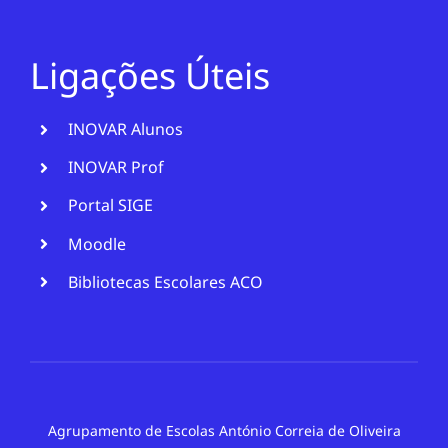
Ligações Úteis
INOVAR Alunos
INOVAR Prof
Portal SIGE
Moodle
Bibliotecas Escolares ACO
Agrupamento de Escolas António Correia de Oliveira