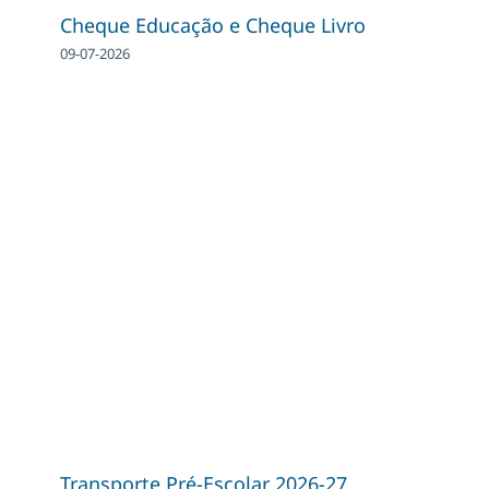
Cheque Educação e Cheque Livro
09-07-2026
Transporte Pré-Escolar 2026-27