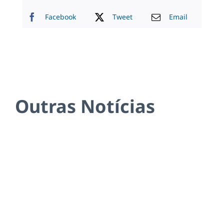
Facebook
Tweet
Email
Outras Notícias