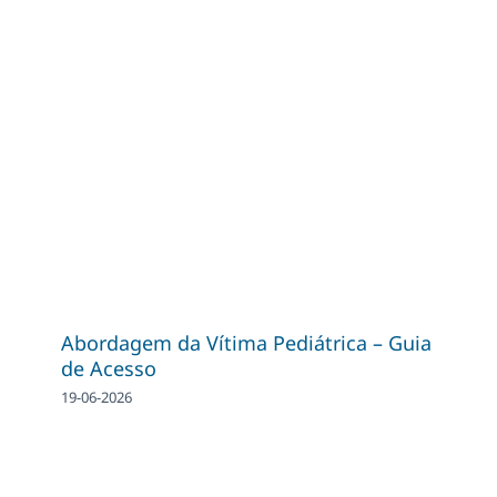
Abordagem da Vítima Pediátrica – Guia
de Acesso
19-06-2026