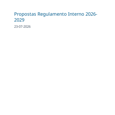
Propostas Regulamento Interno 2026-
2029
23-07-2026