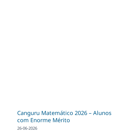
Canguru Matemático 2026 – Alunos
com Enorme Mérito
26-06-2026