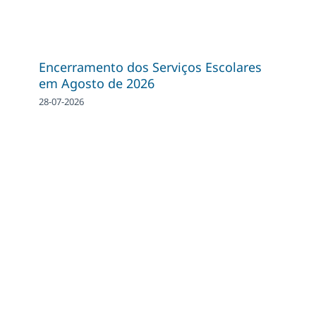
Encerramento dos Serviços Escolares
em Agosto de 2026
28-07-2026