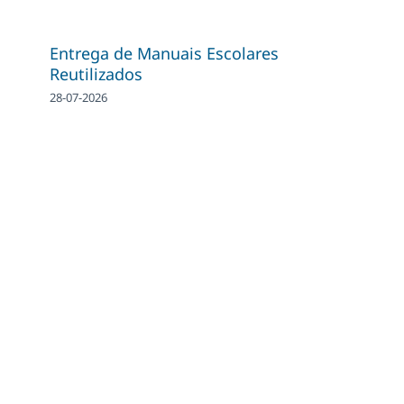
Entrega de Manuais Escolares
Reutilizados
28-07-2026