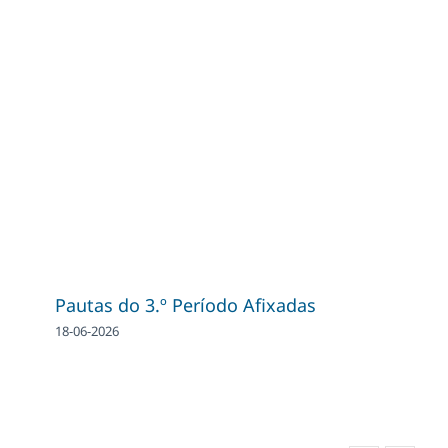
Pautas do 3.º Período Afixadas
18-06-2026