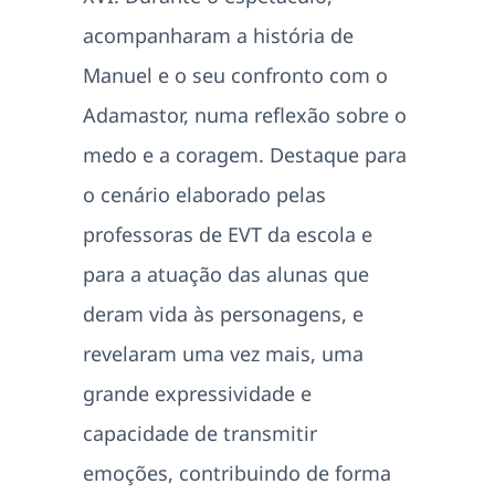
acompanharam a história de
Manuel e o seu confronto com o
Adamastor, numa reflexão sobre o
medo e a coragem. Destaque para
o cenário elaborado pelas
professoras de EVT da escola e
para a atuação das alunas que
deram vida às personagens, e
revelaram uma vez mais, uma
grande expressividade e
capacidade de transmitir
emoções, contribuindo de forma