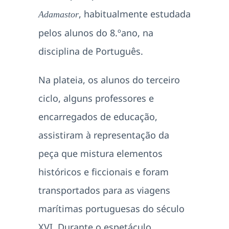
, habitualmente estudada
Adamastor
pelos alunos do 8.ºano, na
disciplina de Português.
Na plateia, os alunos do terceiro
ciclo, alguns professores e
encarregados de educação,
assistiram à representação da
peça que mistura elementos
históricos e ficcionais e foram
transportados para as viagens
marítimas portuguesas do século
XVI. Durante o espetáculo,