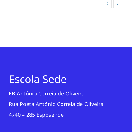
1
2
Escola Sede
EB António Correia de Oliveira
Rua Poeta António Correia de Oliveira
4740 – 285 Esposende