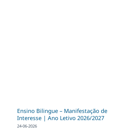
Ensino Bilingue – Manifestação de
Interesse | Ano Letivo 2026/2027
24-06-2026