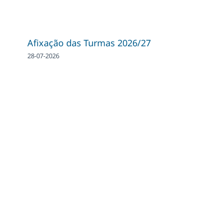
Afixação das Turmas 2026/27
28-07-2026