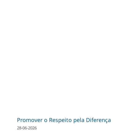
Promover o Respeito pela Diferença
28-06-2026