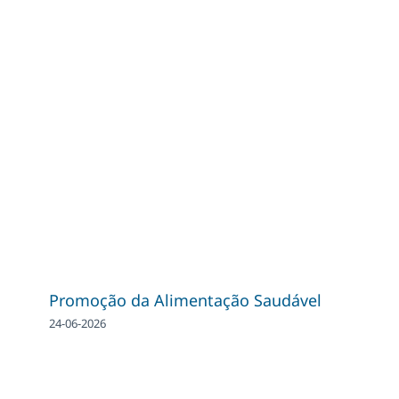
Promoção da Alimentação Saudável
24-06-2026