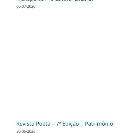
06-07-2026
Revista Poeta – 7ª Edição | Património
30-06-2026