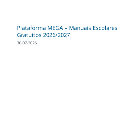
Plataforma MEGA – Manuais Escolares
Gratuitos 2026/2027
30-07-2026