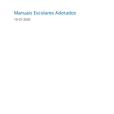
Manuais Escolares Adotados
16-07-2026