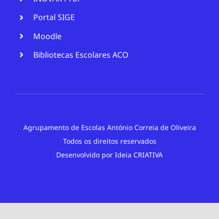
Portal SIGE
Moodle
Bibliotecas Escolares ACO
Agrupamento de Escolas António Correia de Oliveira
Todos os direitos reservados
Desenvolvido por
Ideia CRIATIVA