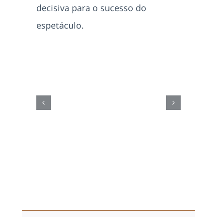
decisiva para o sucesso do
espetáculo.