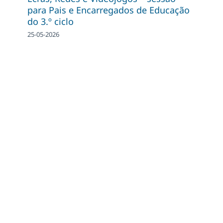
para Pais e Encarregados de Educação
do 3.º ciclo
25-05-2026