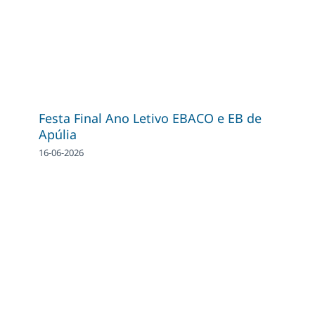
Festa Final Ano Letivo EBACO e EB de
Apúlia
16-06-2026