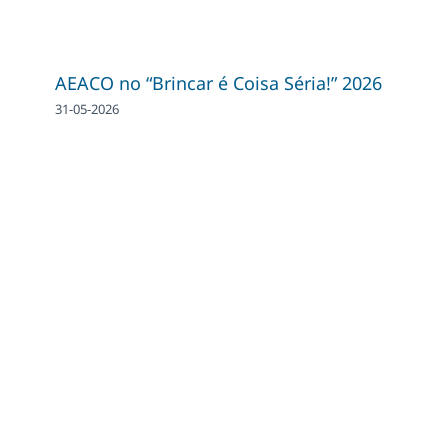
AEACO no “Brincar é Coisa Séria!” 2026
31-05-2026