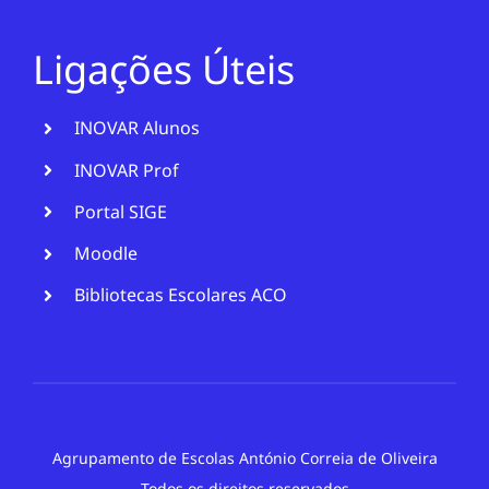
Ligações Úteis
INOVAR Alunos
INOVAR Prof
Portal SIGE
Moodle
Bibliotecas Escolares ACO
Agrupamento de Escolas António Correia de Oliveira
Todos os direitos reservados