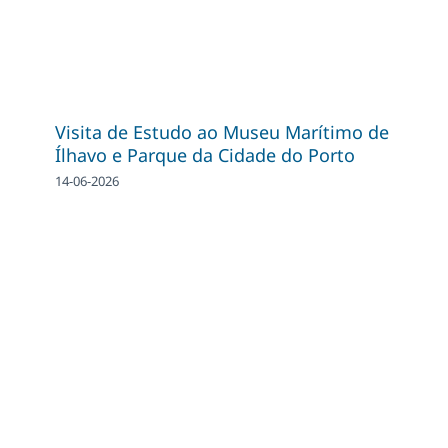
Visita de Estudo ao Museu Marítimo de
Ílhavo e Parque da Cidade do Porto
14-06-2026