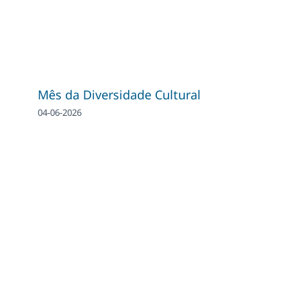
Mês da Diversidade Cultural
04-06-2026