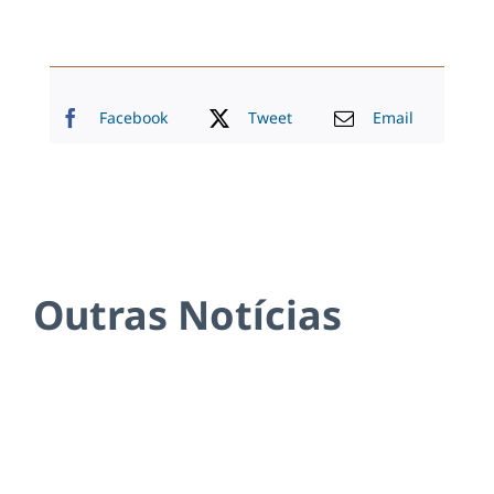
Facebook
Tweet
Email
Outras Notícias