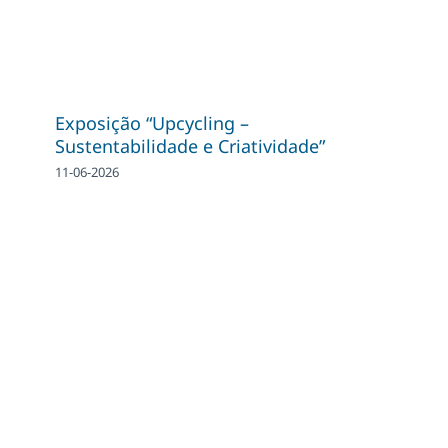
Exposição “Upcycling –
Sustentabilidade e Criatividade”
11-06-2026