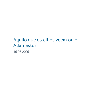
Aquilo que os olhos veem ou o
Adamastor
16-06-2026