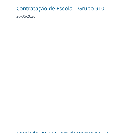
Contratação de Escola – Grupo 910
28-05-2026