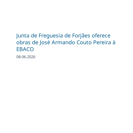
Junta de Freguesia de Forjães oferece
obras de José Armando Couto Pereira à
EBACO
08-06-2026