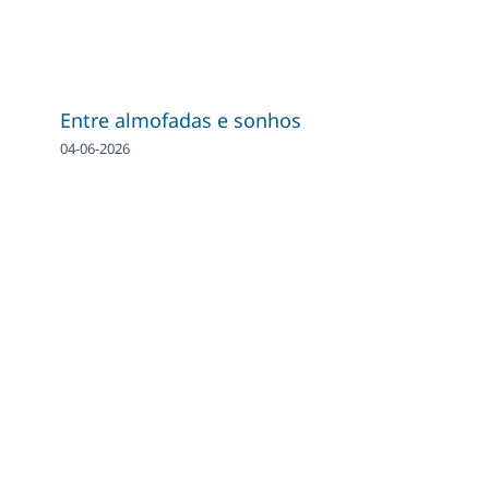
Entre almofadas e sonhos
04-06-2026