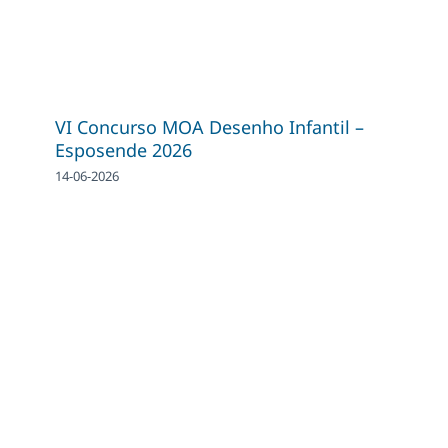
VI Concurso MOA Desenho Infantil –
Esposende 2026
14-06-2026