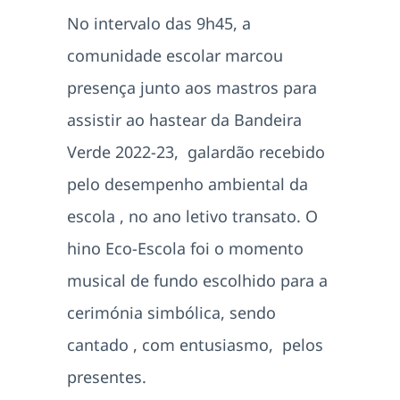
No intervalo das 9h45, a
comunidade escolar marcou
presença junto aos mastros para
assistir ao hastear da Bandeira
Verde 2022-23, galardão recebido
pelo desempenho ambiental da
escola , no ano letivo transato. O
hino Eco-Escola foi o momento
musical de fundo escolhido para a
cerimónia simbólica, sendo
cantado , com entusiasmo, pelos
presentes.