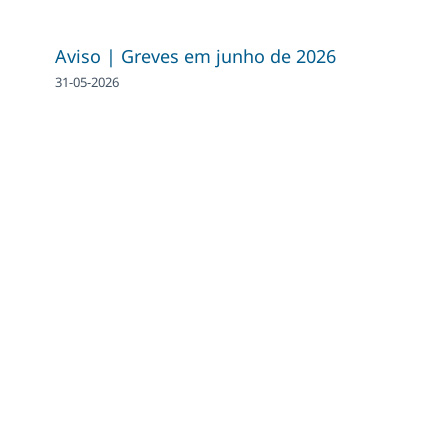
Aviso | Greves em junho de 2026
31-05-2026