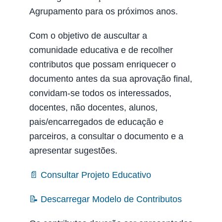
Agrupamento para os próximos anos.
Com o objetivo de auscultar a
comunidade educativa e de recolher
contributos que possam enriquecer o
documento antes da sua aprovação final,
convidam-se todos os interessados,
docentes, não docentes, alunos,
pais/encarregados de educação e
parceiros, a consultar o documento e a
apresentar sugestões.
📄 Consultar Projeto Educativo
📝 Descarregar Modelo de Contributos