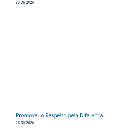
30-06-2026
Promover o Respeito pela Diferença
28-06-2026