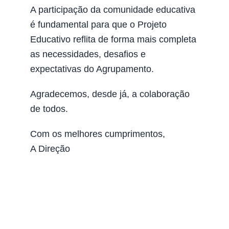
A participação da comunidade educativa
é fundamental para que o Projeto
Educativo reflita de forma mais completa
as necessidades, desafios e
expectativas do Agrupamento.
Agradecemos, desde já, a colaboração
de todos.
Com os melhores cumprimentos,
A Direção