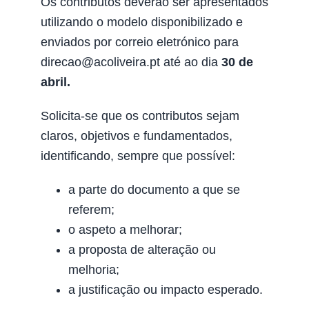
Os contributos deverão ser apresentados
utilizando o modelo disponibilizado e
enviados por correio eletrónico para
direcao@acoliveira.pt até ao dia
30 de
abril.
Solicita-se que os contributos sejam
claros, objetivos e fundamentados,
identificando, sempre que possível:
a parte do documento a que se
referem;
o aspeto a melhorar;
a proposta de alteração ou
melhoria;
a justificação ou impacto esperado.