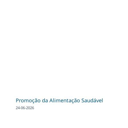
Promoção da Alimentação Saudável
24-06-2026