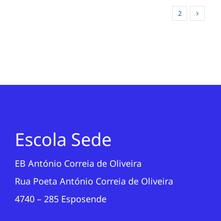
1
2
Escola Sede
EB António Correia de Oliveira
Rua Poeta António Correia de Oliveira
4740 – 285 Esposende