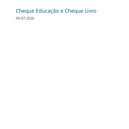
Cheque Educação e Cheque Livro
09-07-2026