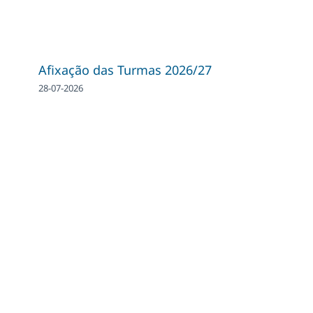
Afixação das Turmas 2026/27
28-07-2026