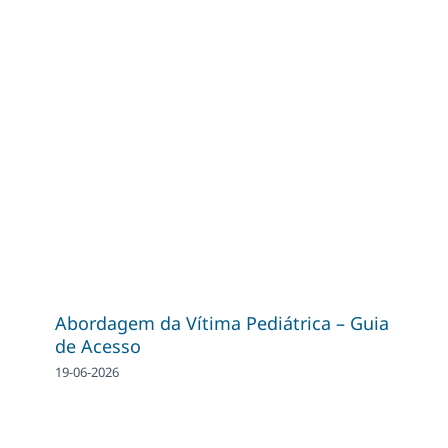
Abordagem da Vítima Pediátrica – Guia
de Acesso
19-06-2026