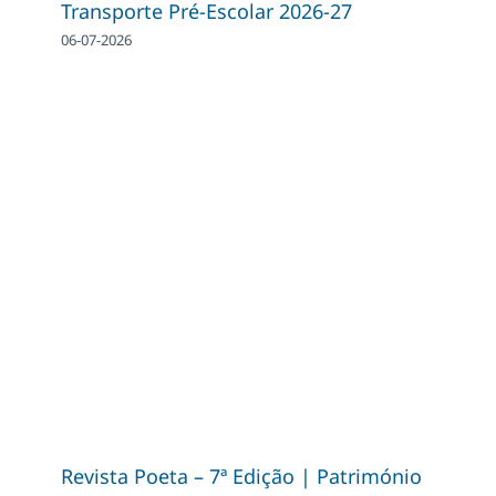
Transporte Pré-Escolar 2026-27
06-07-2026
Revista Poeta – 7ª Edição | Património