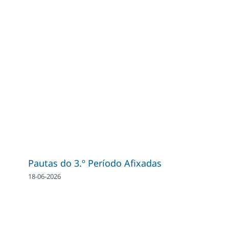
Pautas do 3.º Período Afixadas
18-06-2026