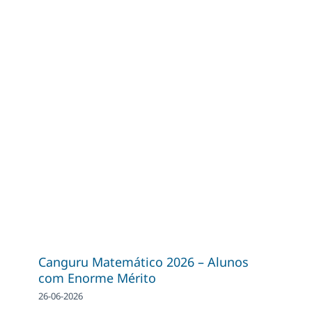
Canguru Matemático 2026 – Alunos
com Enorme Mérito
26-06-2026