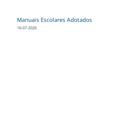
Manuais Escolares Adotados
16-07-2026