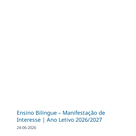
Ensino Bilingue – Manifestação de
Interesse | Ano Letivo 2026/2027
24-06-2026