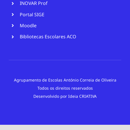
INOVAR Prof
Portal SIGE
Moodle
Bibliotecas Escolares ACO
Agrupamento de Escolas António Correia de Oliveira
Todos os direitos reservados
Desenvolvido por
Ideia CRIATIVA