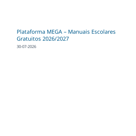
Plataforma MEGA – Manuais Escolares
Gratuitos 2026/2027
30-07-2026