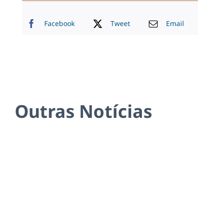
Facebook
Tweet
Email
Outras Notícias