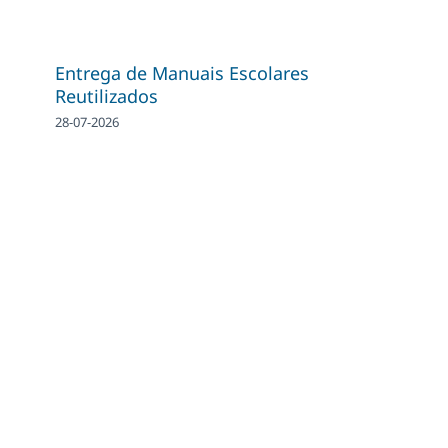
Entrega de Manuais Escolares
Reutilizados
28-07-2026