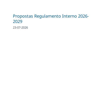
Propostas Regulamento Interno 2026-
2029
23-07-2026