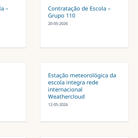
la –
Contratação de Escola –
Grupo 110
20-05-2026
Estação meteorológica da
escola integra rede
internacional
Weathercloud
12-05-2026