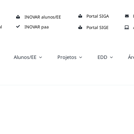
Portal SIGA
INOVAR alunos/EE
l
INOVAR paa
Portal SIGE
Alunos/EE
Projetos
EDD
Ár