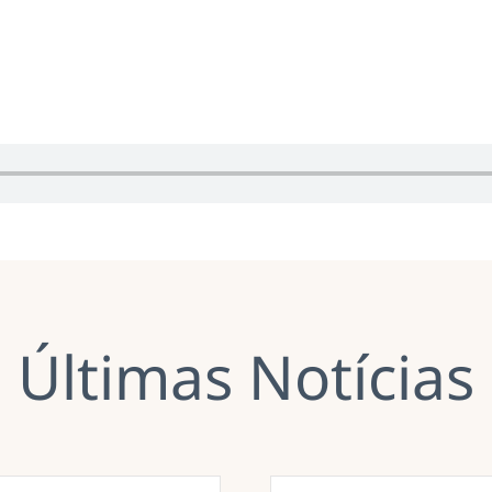
Últimas Notícias