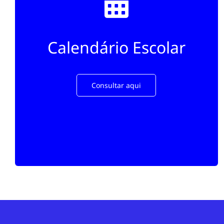
Calendário Escolar
Consultar aqui