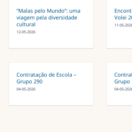
“Malas pelo Mundo”: uma
Encont
viagem pela diversidade
Volei 
cultural
11-05-202
12-05-2026
Contratação de Escola –
Contra
Grupo 290
Grupo 
04-05-2026
04-05-202