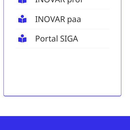
INOVAR paa
Portal SIGA